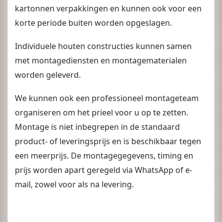
kartonnen verpakkingen en kunnen ook voor een
korte periode buiten worden opgeslagen.
Individuele houten constructies kunnen samen
met montagediensten en montagematerialen
worden geleverd.
We kunnen ook een professioneel montageteam
organiseren om het prieel voor u op te zetten.
Montage is niet inbegrepen in de standaard
product- of leveringsprijs en is beschikbaar tegen
een meerprijs. De montagegegevens, timing en
prijs worden apart geregeld via WhatsApp of e-
mail, zowel voor als na levering.