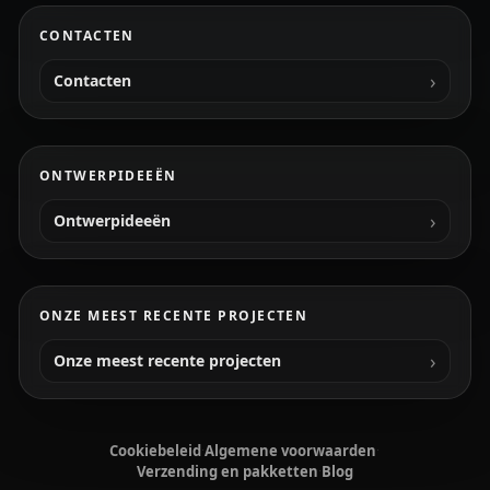
CONTACTEN
Contacten
ONTWERPIDEEËN
Ontwerpideeën
ONZE MEEST RECENTE PROJECTEN
Onze meest recente projecten
Cookiebeleid
·
Algemene voorwaarden
·
Verzending en pakketten
·
Blog