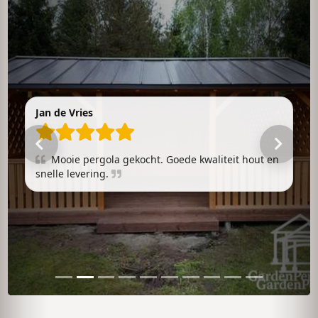
Jan de Vries
Mooie pergola gekocht. Goede kwaliteit hout en
snelle levering.