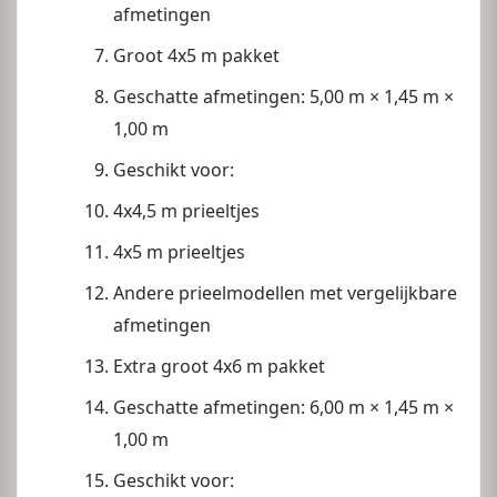
afmetingen
Groot 4x5 m pakket
Geschatte afmetingen: 5,00 m × 1,45 m ×
1,00 m
Geschikt voor:
4x4,5 m prieeltjes
4x5 m prieeltjes
Andere prieelmodellen met vergelijkbare
afmetingen
Extra groot 4x6 m pakket
Geschatte afmetingen: 6,00 m × 1,45 m ×
1,00 m
Geschikt voor: