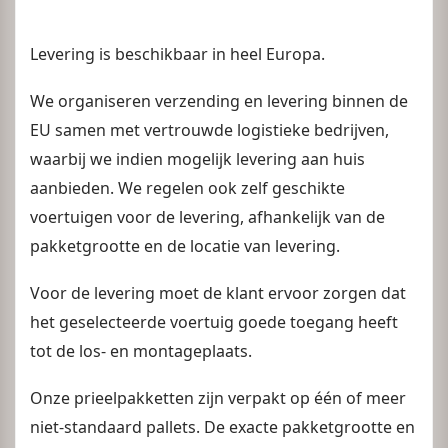
Levering is beschikbaar in heel Europa.
We organiseren verzending en levering binnen de
EU samen met vertrouwde logistieke bedrijven,
waarbij we indien mogelijk levering aan huis
aanbieden. We regelen ook zelf geschikte
voertuigen voor de levering, afhankelijk van de
pakketgrootte en de locatie van levering.
Voor de levering moet de klant ervoor zorgen dat
het geselecteerde voertuig goede toegang heeft
tot de los- en montageplaats.
Onze prieelpakketten zijn verpakt op één of meer
niet-standaard pallets. De exacte pakketgrootte en