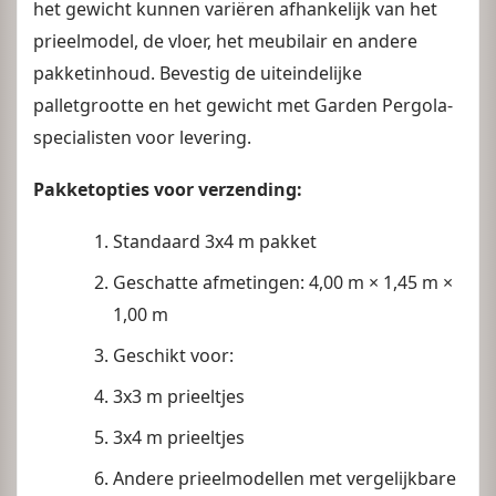
het gewicht kunnen variëren afhankelijk van het
prieelmodel, de vloer, het meubilair en andere
pakketinhoud. Bevestig de uiteindelijke
palletgrootte en het gewicht met Garden Pergola-
specialisten voor levering.
Pakketopties voor verzending:
Standaard 3x4 m pakket
Geschatte afmetingen: 4,00 m × 1,45 m ×
1,00 m
Geschikt voor:
3x3 m prieeltjes
3x4 m prieeltjes
Andere prieelmodellen met vergelijkbare