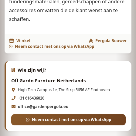
funderingsmaterialen, gereedschappen of andere
accessoires omvatten die de klant wenst aan te
schaffen.
Winkel
Pergola Bouwer
Neem contact met ons op via WhatsApp
Wie zijn wij?
OÜ Gardn Furnture Netherlands
High Tech Campus 1e, The Strip 5656 AE Eindhoven
+31 616436020
office@gardenpergola.eu
Neem contact met ons op via WhatsApp