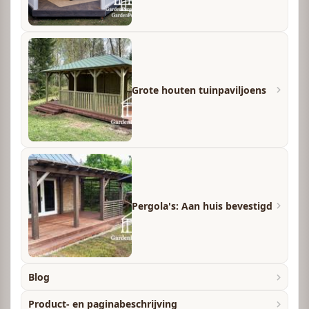
Grote houten tuinpaviljoens
Pergola's: Aan huis bevestigd
Blog
Product- en paginabeschrijving