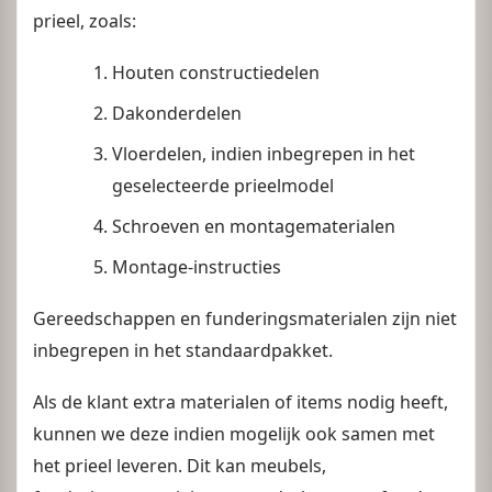
prieel, zoals:
Houten constructiedelen
Dakonderdelen
Vloerdelen, indien inbegrepen in het
geselecteerde prieelmodel
Schroeven en montagematerialen
Montage-instructies
Gereedschappen en funderingsmaterialen zijn niet
inbegrepen in het standaardpakket.
Als de klant extra materialen of items nodig heeft,
kunnen we deze indien mogelijk ook samen met
het prieel leveren. Dit kan meubels,