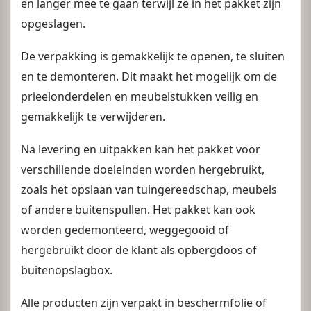
en langer mee te gaan terwijl ze in het pakket zijn
opgeslagen.
De verpakking is gemakkelijk te openen, te sluiten
en te demonteren. Dit maakt het mogelijk om de
prieelonderdelen en meubelstukken veilig en
gemakkelijk te verwijderen.
Na levering en uitpakken kan het pakket voor
verschillende doeleinden worden hergebruikt,
zoals het opslaan van tuingereedschap, meubels
of andere buitenspullen. Het pakket kan ook
worden gedemonteerd, weggegooid of
hergebruikt door de klant als opbergdoos of
buitenopslagbox.
Alle producten zijn verpakt in beschermfolie of