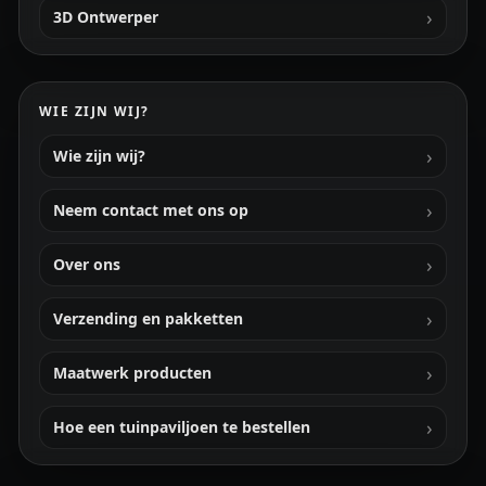
3D Ontwerper
WIE ZIJN WIJ?
Wie zijn wij?
Neem contact met ons op
Over ons
Verzending en pakketten
Maatwerk producten
Hoe een tuinpaviljoen te bestellen