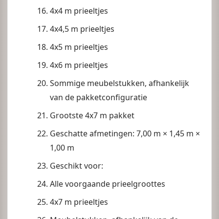
4x4 m prieeltjes
4x4,5 m prieeltjes
4x5 m prieeltjes
4x6 m prieeltjes
Sommige meubelstukken, afhankelijk
van de pakketconfiguratie
Grootste 4x7 m pakket
Geschatte afmetingen: 7,00 m × 1,45 m ×
1,00 m
Geschikt voor:
Alle voorgaande prieelgroottes
4x7 m prieeltjes