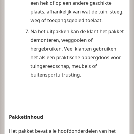
een hek of op een andere geschikte
plaats, afhankelijk van wat de tuin, steeg,
weg of toegangsgebied toelaat.
Na het uitpakken kan de klant het pakket
demonteren, weggooien of
hergebruiken. Veel klanten gebruiken
het als een praktische opbergdoos voor
tuingereedschap, meubels of
buitensportuitrusting.
Pakketinhoud
Het pakket bevat alle hoofdonderdelen van het