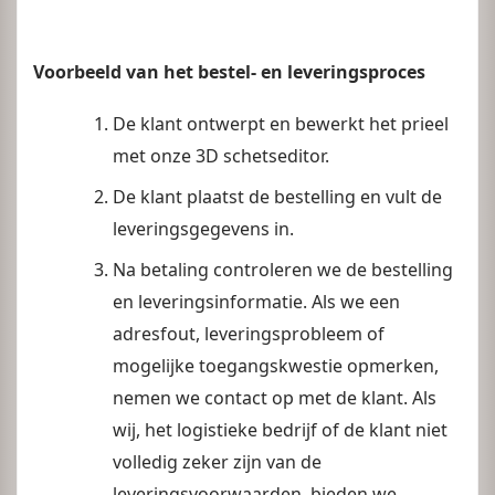
Voorbeeld van het bestel- en leveringsproces
De klant ontwerpt en bewerkt het prieel
met onze 3D schetseditor.
De klant plaatst de bestelling en vult de
leveringsgegevens in.
Na betaling controleren we de bestelling
en leveringsinformatie. Als we een
adresfout, leveringsprobleem of
mogelijke toegangskwestie opmerken,
nemen we contact op met de klant. Als
wij, het logistieke bedrijf of de klant niet
volledig zeker zijn van de
leveringsvoorwaarden, bieden we