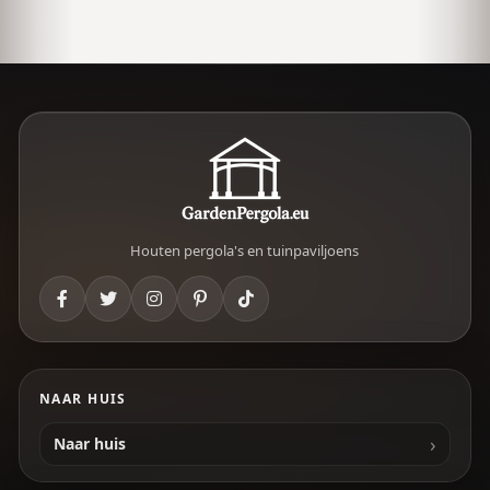
Houten pergola's en tuinpaviljoens
NAAR HUIS
Naar huis