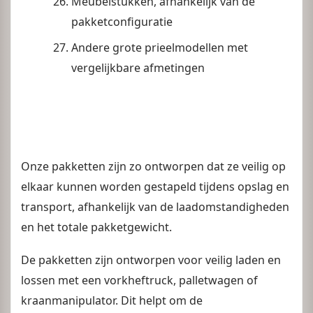
Meubelstukken, afhankelijk van de
pakketconfiguratie
Andere grote prieelmodellen met
vergelijkbare afmetingen
Onze pakketten zijn zo ontworpen dat ze veilig op
elkaar kunnen worden gestapeld tijdens opslag en
transport, afhankelijk van de laadomstandigheden
en het totale pakketgewicht.
De pakketten zijn ontworpen voor veilig laden en
lossen met een vorkheftruck, palletwagen of
kraanmanipulator. Dit helpt om de